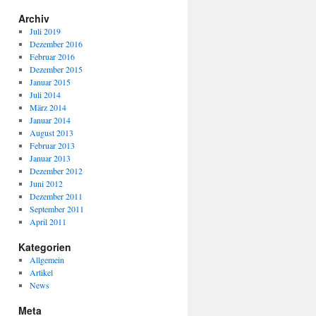
Archiv
Juli 2019
Dezember 2016
Februar 2016
Dezember 2015
Januar 2015
Juli 2014
März 2014
Januar 2014
August 2013
Februar 2013
Januar 2013
Dezember 2012
Juni 2012
Dezember 2011
September 2011
April 2011
Kategorien
Allgemein
Artikel
News
Meta