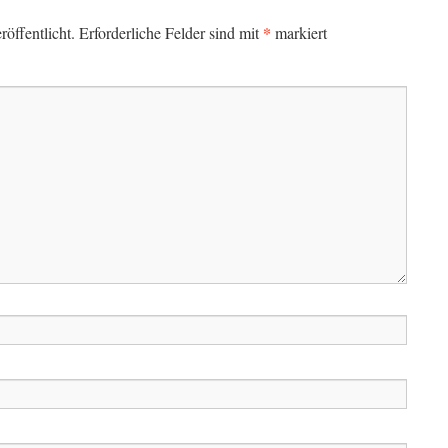
*
öffentlicht.
Erforderliche Felder sind mit
markiert