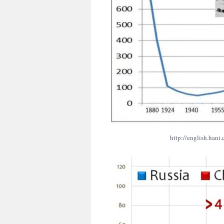
http://english.hani