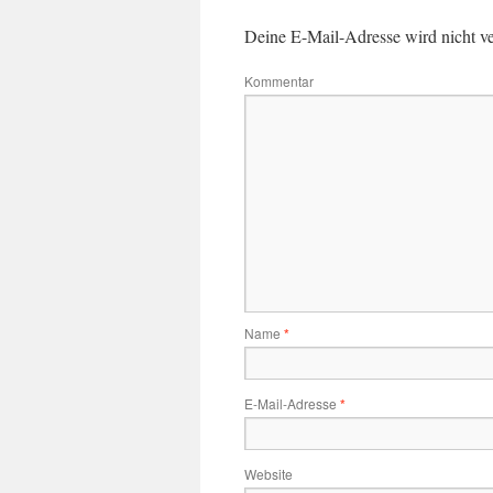
Deine E-Mail-Adresse wird nicht ver
Kommentar
Name
*
E-Mail-Adresse
*
Website